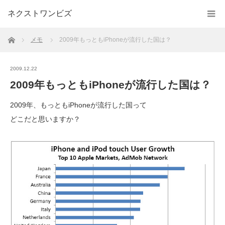
ネクストワンビズ
ホーム
メモ
2009年もっともiPhoneが流行した国は？
2009.12.22
2009年もっともiPhoneが流行した国は？
2009年、もっともiPhoneが流行した国って
どこだと思いますか？