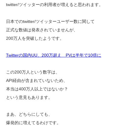
twitter/ツイッターの利用者が増えると思われます。
日本でのtwitter/ツイッターユーザー数に関して
正式な数値は発表されていませんが、
200万人を突破したようです。
Twitterの国内UU、200万超え PVは半年で10倍に
この200万人という数字は、
API経由が含まれていないため、
本当は400万人以上ではないか？
という意見もあります。
まあ、どちらにしても、
爆発的に増えてるわけです。