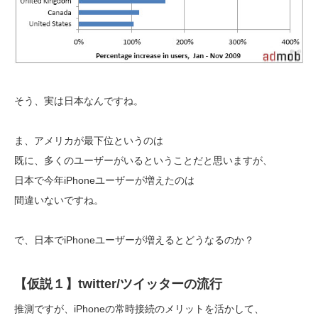
そう、実は日本なんですね。
ま、アメリカが最下位というのは
既に、多くのユーザーがいるということだと思いますが、
日本で今年iPhoneユーザーが増えたのは
間違いないですね。
で、日本でiPhoneユーザーが増えるとどうなるのか？
【仮説１】twitter/ツイッターの流行
推測ですが、iPhoneの常時接続のメリットを活かして、