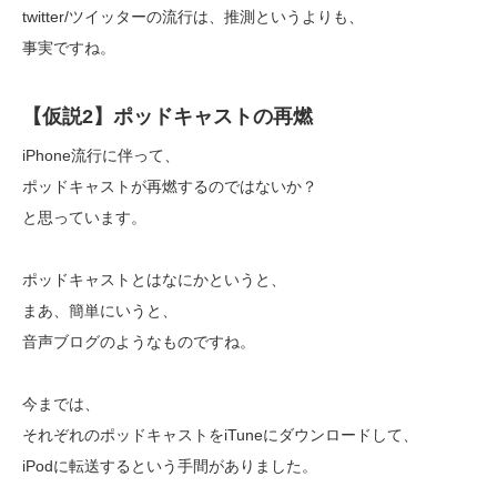
twitter/ツイッターの流行は、推測というよりも、
事実ですね。
【仮説2】ポッドキャストの再燃
iPhone流行に伴って、
ポッドキャストが再燃するのではないか？
と思っています。
ポッドキャストとはなにかというと、
まあ、簡単にいうと、
音声ブログのようなものですね。
今までは、
それぞれのポッドキャストをiTuneにダウンロードして、
iPodに転送するという手間がありました。