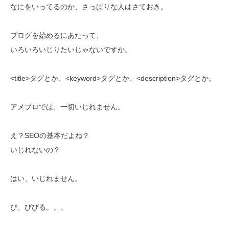
なにをいってるのか、さっぱりな人はさておき。
ブログを始めるにあたって、
いろいろいじりたいじゃないですか。
<title>タグとか、<keyword>タグとか、<description>タグとか。
アメブロでは、一切いじれません。
え？SEOの基本だよね？
いじれないの？
はい、いじれません。
び、びびる。。。