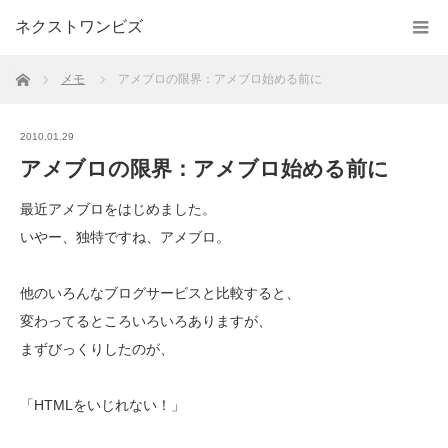
ネクストワンビズ
ホーム
メモ
アメブロの限界：アメブロ始める前に
2010.01.29
アメブロの限界：アメブロ始める前に
最近アメブロをはじめました。
いやー、独特ですね、アメブロ。
他のいろんなブログサービスと比較すると、
変わってるところいろいろありますが、
まずびっくりしたのが、
「HTMLをいじれない！」