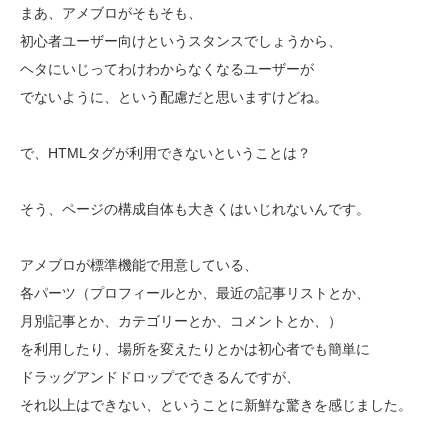
まあ、アメブロがそもそも、
初心者ユーザー向けというスタンスでしょうから、
ヘタにいじってわけわからなくなるユーザーが
でないように、という配慮だと思いますけどね。
で、HTMLタグが利用できないということは？
そう、ページの構成自体も大きくはいじれないんです。
アメブロが標準機能で用意している、
各パーツ（プロフィールとか、最近の記事リストとか、
月別記事とか、カテゴリーとか、コメントとか、）
を利用したり、場所を変えたりとかは初心者でも簡単に
ドラッグアンドドロップでできるんですが、
それ以上はできない、ということに新鮮な驚きを感じました。