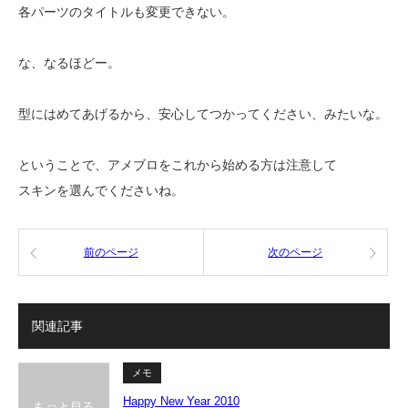
各パーツのタイトルも変更できない。
な、なるほどー。
型にはめてあげるから、安心してつかってください、みたいな。
ということで、アメブロをこれから始める方は注意して
スキンを選んでくださいね。
前のページ
次のページ
関連記事
メモ
Happy New Year 2010