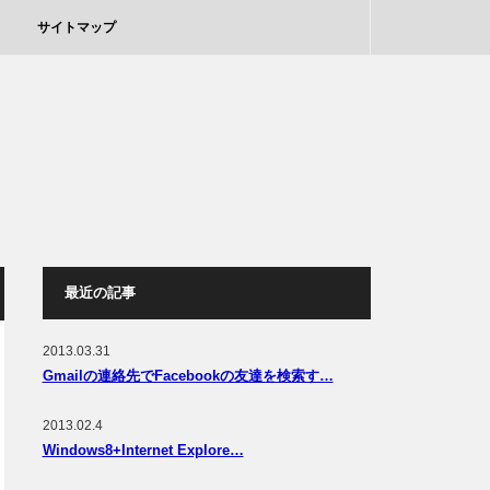
サイトマップ
最近の記事
2013.03.31
Gmailの連絡先でFacebookの友達を検索す…
2013.02.4
Windows8+Internet Explore…