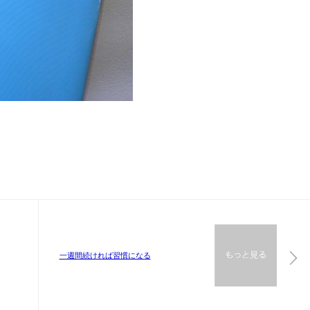
一週間続ければ習慣になる