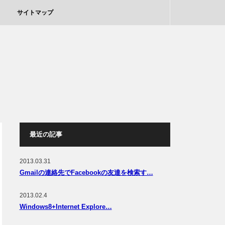
サイトマップ
最近の記事
2013.03.31
Gmailの連絡先でFacebookの友達を検索す…
2013.02.4
Windows8+Internet Explore…